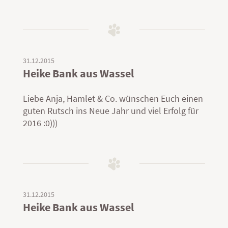
31.12.2015
Heike Bank aus Wassel
Liebe Anja, Hamlet & Co. wünschen Euch einen
guten Rutsch ins Neue Jahr und viel Erfolg für
2016 :0)))
31.12.2015
Heike Bank aus Wassel