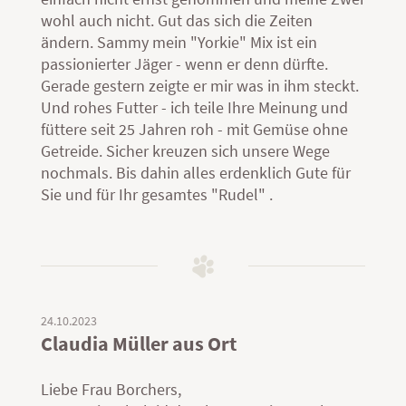
wohl auch nicht. Gut das sich die Zeiten
ändern. Sammy mein "Yorkie" Mix ist ein
passionierter Jäger - wenn er denn dürfte.
Gerade gestern zeigte er mir was in ihm steckt.
Und rohes Futter - ich teile Ihre Meinung und
füttere seit 25 Jahren roh - mit Gemüse ohne
Getreide. Sicher kreuzen sich unsere Wege
nochmals. Bis dahin alles erdenklich Gute für
Sie und für Ihr gesamtes "Rudel" .
24.10.2023
Claudia Müller aus Ort
Liebe Frau Borchers,