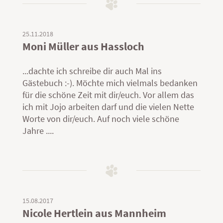
25.11.2018
Moni Müller aus Hassloch
...dachte ich schreibe dir auch Mal ins
Gästebuch :-). Möchte mich vielmals bedanken
für die schöne Zeit mit dir/euch. Vor allem das
ich mit Jojo arbeiten darf und die vielen Nette
Worte von dir/euch. Auf noch viele schöne
Jahre ....
15.08.2017
Nicole Hertlein aus Mannheim