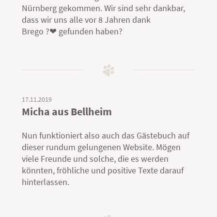
Nürnberg gekommen. Wir sind sehr dankbar,
dass wir uns alle vor 8 Jahren dank
Brego ?❤ gefunden haben?
17.11.2019
Micha aus Bellheim
Nun funktioniert also auch das Gästebuch auf
dieser rundum gelungenen Website. Mögen
viele Freunde und solche, die es werden
könnten, fröhliche und positive Texte darauf
hinterlassen.