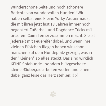
Wunderschöne Seite und noch schönere
Berichte von wundervollen Hunden!! Wir
haben selbst eine kleine Yorky Zaubermaus,
die mit ihren jetzt fast 13 Jahren immer noch
begeistert Fußarbeit und Dogdance Tricks mit
unserem Cairn Terrier zusammen macht. Sie ist
jederzeit mit Feuereifer dabei, und wenn ihre
kleinen Pfötchen fliegen haben wir schon
manchen auf dem Hundeplatz gezeigt, was in
der "Kleinen" so alles steckt. Das sind wirklich
KEINE Sofahunde - sondern blitzgescheite
kleine Räuber,die arbeiten wollen und einem
dabei ganz leise das Herz stehlen!!! :-)