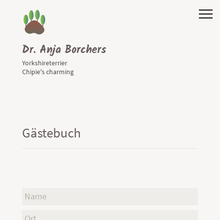
Dr. Anja Borchers
Yorkshireterrier
Chipie's charming
Gästebuch