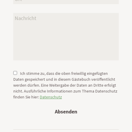
Ich stimme zu, dass die oben freiwillig eingefügten
Daten gespeichert und in diesem Gästebuch veröffentlicht
werden dürfen. Eine Weitergabe der Daten an Dritte erfolgt
nicht. Ausführliche Informationen zum Thema Datenschutz
finden Sie hier:
Datenschutz