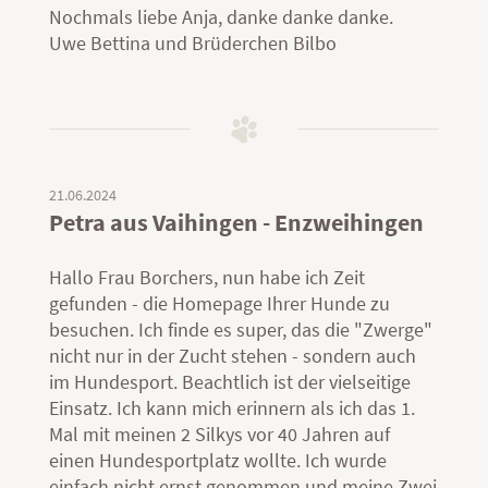
Nochmals liebe Anja, danke danke danke.
Uwe Bettina und Brüderchen Bilbo
21.06.2024
Petra aus Vaihingen - Enzweihingen
Hallo Frau Borchers, nun habe ich Zeit
gefunden - die Homepage Ihrer Hunde zu
besuchen. Ich finde es super, das die "Zwerge"
nicht nur in der Zucht stehen - sondern auch
im Hundesport. Beachtlich ist der vielseitige
Einsatz. Ich kann mich erinnern als ich das 1.
Mal mit meinen 2 Silkys vor 40 Jahren auf
einen Hundesportplatz wollte. Ich wurde
einfach nicht ernst genommen und meine Zwei