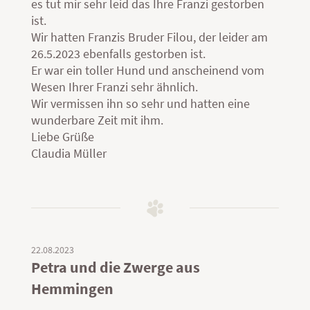
es tut mir sehr leid das Ihre Franzi gestorben
ist.
Wir hatten Franzis Bruder Filou, der leider am
26.5.2023 ebenfalls gestorben ist.
Er war ein toller Hund und anscheinend vom
Wesen Ihrer Franzi sehr ähnlich.
Wir vermissen ihn so sehr und hatten eine
wunderbare Zeit mit ihm.
Liebe Grüße
Claudia Müller
22.08.2023
Petra und die Zwerge aus
Hemmingen