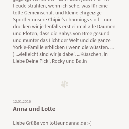
Feude strahlen, wenn ich sehe, was für eine
tolle Gemeinschaft und kleine ehrgeizige
Sportler unsere Chipie's charmings sind....nun
drücken wir jedenfalls erst einmal alle Daumen
und Pfoten, dass die Babys von Bree gesund
und munter das Licht der Welt und die ganze
Yorkie-Familie erblicken ( wenn die wüssten. ...
) ...vielleicht sind wir ja dabei. ...Küsschen, in
Liebe Deine Picki, Rocky und Balin
12.01.2016
Anna und Lotte
Liebe Grüße von lotteundanna.de :-)