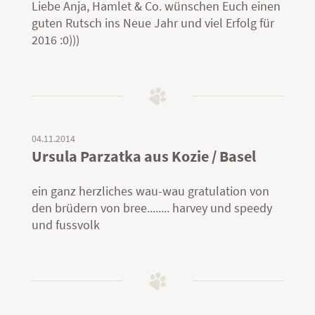
Liebe Anja, Hamlet & Co. wünschen Euch einen
guten Rutsch ins Neue Jahr und viel Erfolg für
2016 :0)))
04.11.2014
Ursula Parzatka aus Kozie / Basel
ein ganz herzliches wau-wau gratulation von
den brüdern von bree........ harvey und speedy
und fussvolk