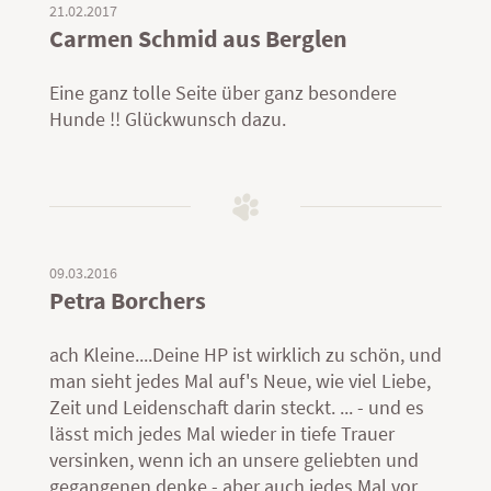
21.02.2017
Carmen Schmid aus Berglen
Eine ganz tolle Seite über ganz besondere
Hunde !! Glückwunsch dazu.
09.03.2016
Petra Borchers
ach Kleine....Deine HP ist wirklich zu schön, und
man sieht jedes Mal auf's Neue, wie viel Liebe,
Zeit und Leidenschaft darin steckt. ... - und es
lässt mich jedes Mal wieder in tiefe Trauer
versinken, wenn ich an unsere geliebten und
gegangenen denke - aber auch jedes Mal vor